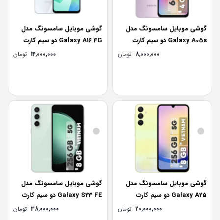
گوشی موبایل سامسونگ مدل
گوشی موبایل سامسونگ مدل
Galaxy A05s دو سیم کارت
Galaxy A16 4G دو سیم کارت
ظرفیت 64 گیگابایت و رم 4
ظرفیت 128 گیگابایت و رم 6
8,000,000
تومان
14,000,000
تومان
گیگابایت
گیگابایت – ویتنام
گوشی موبایل سامسونگ مدل
گوشی موبایل سامسونگ مدل
Galaxy A25 دو سیم کارت
Galaxy S23 FE دو سیم کارت
ظرفیت 256 گیگابایت و رم 8
ظرفیت 256 گیگابایت و رم 8
20,000,000
تومان
38,000,000
تومان
گیگابایت – ویتنام
گیگابایت – ویتنام