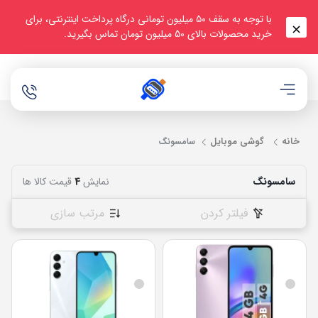
با توجه به سقف ۵۰ میلیون تومانی درگاه پرداخت اینترنتی، برای
خرید محصولات بالای 50 میلیون تومان تماس بگیرید.
خانه
گوشی موبایل
سامسونگ
سامسونگ
نمایش
4
قیمت کالا ها
فیلتر کردن
مرتب سازی