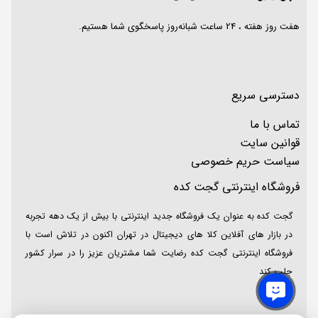
هفت روز هفته ، 24 ساعت شبانه‌روز پاسخگوی شما هستیم.
دسترسی سریع
تماس با ما
قوانین سایت
سیاست حریم خصوصی
فروشگاه اینترنتی گجت کده
گجت کده به عنوان یک فروشگاه جدید اینترنتی با بیش از یک دهه تجربه
در بازار های آفلاین کلا های دیجیتال در تهران اکنون در تلاش است با
فروشگاه اینترنتی گجت کده رضایت شما مشتریان عزیز را در سرار کشور
جلب کند