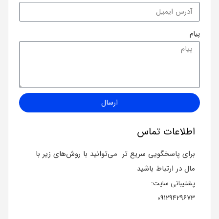
پیام
ارسال
اطلاعات تماس
برای پاسخگویی سریع تر می‌توانید با روش‌های زیر با
مال در ارتباط باشید
پشتیبانی سایت:
09129429673