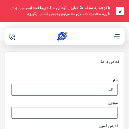
با توجه به سقف ۵۰ میلیون تومانی درگاه پرداخت اینترنتی، برای
خرید محصولات بالای 50 میلیون تومان تماس بگیرید.
تماس با ما
نام
موبایل
آدرس ایمیل