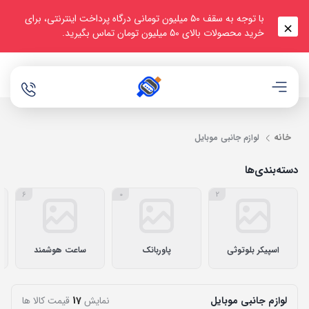
با توجه به سقف ۵۰ میلیون تومانی درگاه پرداخت اینترنتی، برای
خرید محصولات بالای 50 میلیون تومان تماس بگیرید.
خانه
لوازم جانبی موبایل
دسته‌بندی‌ها
6
0
2
اسپیکر بلوتوثی
پاوربانک
ساعت هوشمند
لوازم جانبی موبایل
نمایش
17
قیمت کالا ها