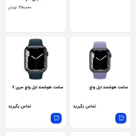
280,000
تومان
ساعت هوشمند اپل واچ
ساعت هوشمند اپل واچ سری 7
تماس بگیرید
تماس بگیرید