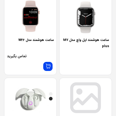
ساعت هوشمند اپل واچ مدل M7
ساعت هوشمند مدل W26
plus
تماس بگیرید